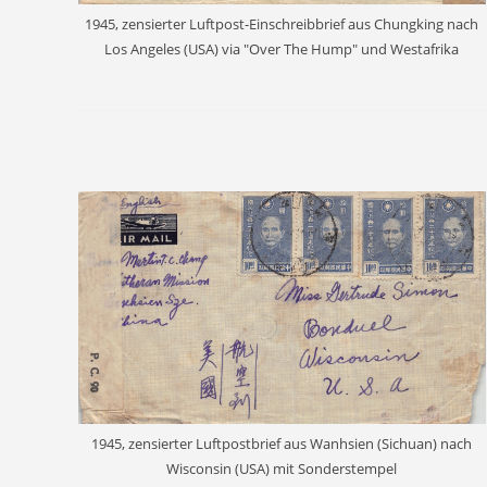
1945, zensierter Luftpost-Einschreibbrief aus Chungking nach
Los Angeles (USA) via "Over The Hump" und Westafrika
1945, zensierter Luftpostbrief aus Wanhsien (Sichuan) nach
Wisconsin (USA) mit Sonderstempel