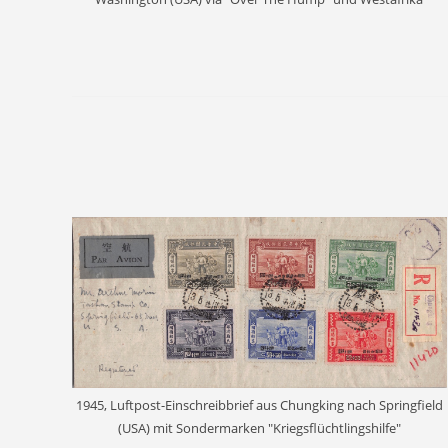
1945, Luftpost-Einschreibbrief aus Chungking nach Springfield
(USA) mit Sondermarken "Kriegsflüchtlingshilfe"