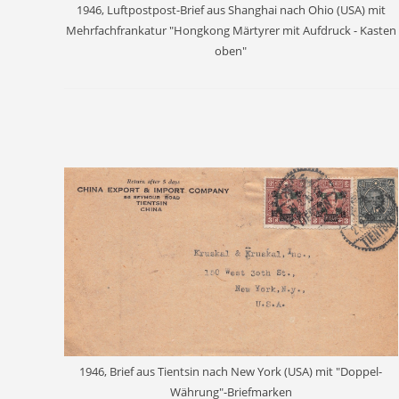
1946, Luftpostpost-Brief aus Shanghai nach Ohio (USA) mit
Mehrfachfrankatur "Hongkong Märtyrer mit Aufdruck - Kasten
oben"
1946, Brief aus Tientsin nach New York (USA) mit "Doppel-
Währung"-Briefmarken