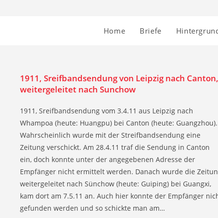
Home
Briefe
Hintergrun
1911, Sreifbandsendung von Leipzig nach Canton
weitergeleitet nach Sunchow
1911, Sreifbandsendung vom 3.4.11 aus Leipzig nach
Whampoa (heute: Huangpu) bei Canton (heute: Guangzhou).
Wahrscheinlich wurde mit der Streifbandsendung eine
Zeitung verschickt. Am 28.4.11 traf die Sendung in Canton
ein, doch konnte unter der angegebenen Adresse der
Empfänger nicht ermittelt werden. Danach wurde die Zeitu
weitergeleitet nach Sünchow (heute: Guiping) bei Guangxi,
kam dort am 7.5.11 an. Auch hier konnte der Empfänger nic
gefunden werden und so schickte man am…