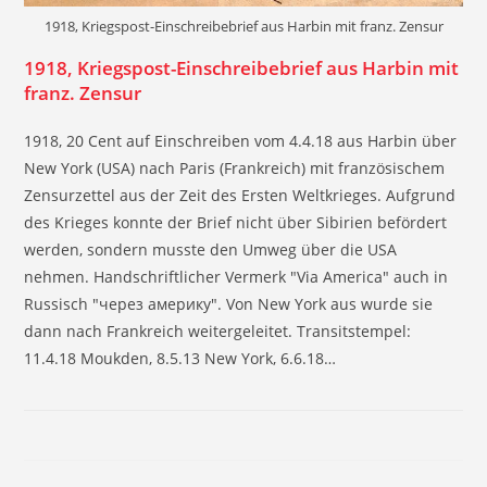
1918, Kriegspost-Einschreibebrief aus Harbin mit franz. Zensur
1918, Kriegspost-Einschreibebrief aus Harbin mit
franz. Zensur
1918, 20 Cent auf Einschreiben vom 4.4.18 aus Harbin über
New York (USA) nach Paris (Frankreich) mit französischem
Zensurzettel aus der Zeit des Ersten Weltkrieges. Aufgrund
des Krieges konnte der Brief nicht über Sibirien befördert
werden, sondern musste den Umweg über die USA
nehmen. Handschriftlicher Vermerk "Via America" auch in
Russisch "через америку". Von New York aus wurde sie
dann nach Frankreich weitergeleitet. Transitstempel:
11.4.18 Moukden, 8.5.13 New York, 6.6.18…