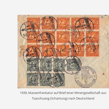
1939, Massenfrankatur auf Brief einer Minengesellschaft aus
Tsaochuang (Schantung) nach Deutschland