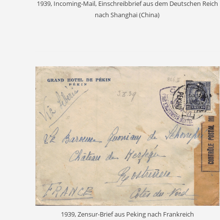
1939, Incoming-Mail, Einschreibbrief aus dem Deutschen Reich
nach Shanghai (China)
1939, Zensur-Brief aus Peking nach Frankreich