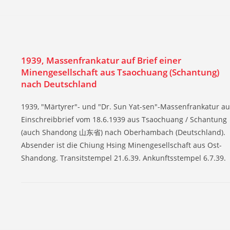
1939, Massenfrankatur auf Brief einer
Minengesellschaft aus Tsaochuang (Schantung)
nach Deutschland
1939, "Märtyrer"- und "Dr. Sun Yat-sen"-Massenfrankatur au
Einschreibbrief vom 18.6.1939 aus Tsaochuang / Schantung
(auch Shandong 山东省) nach Oberhambach (Deutschland).
Absender ist die Chiung Hsing Minengesellschaft aus Ost-
Shandong. Transitstempel 21.6.39. Ankunftsstempel 6.7.39.