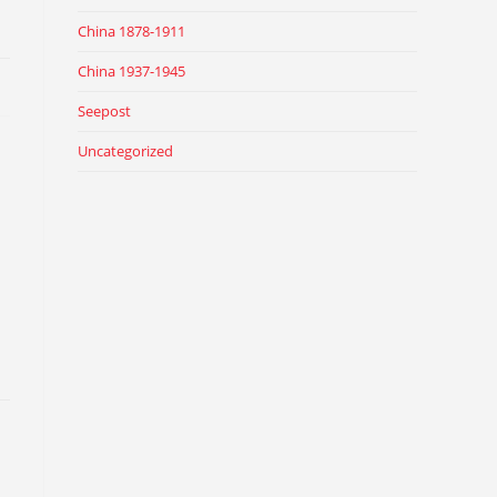
China 1878-1911
China 1937-1945
Seepost
Uncategorized