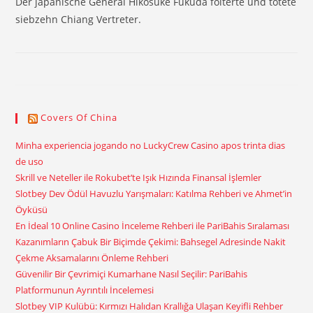
Der japanische General Hikosuke Fukuda folterte und tötete
siebzehn Chiang Vertreter.
Covers Of China
Minha experiencia jogando no LuckyCrew Casino apos trinta dias
de uso
Skrill ve Neteller ile Rokubet’te Işık Hızında Finansal İşlemler
Slotbey Dev Ödül Havuzlu Yarışmaları: Katılma Rehberi ve Ahmet’in
Öyküsü
En İdeal 10 Online Casino İnceleme Rehberi ile PariBahis Sıralaması
Kazanımların Çabuk Bir Biçimde Çekimi: Bahsegel Adresinde Nakit
Çekme Aksamalarını Önleme Rehberi
Güvenilir Bir Çevrimiçi Kumarhane Nasıl Seçilir: PariBahis
Platformunun Ayrıntılı İncelemesi
Slotbey VIP Kulübü: Kırmızı Halıdan Krallığa Ulaşan Keyifli Rehber