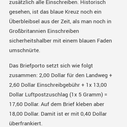
zusätzlich alle Einschreiben. Historisch
gesehen, ist das blaue Kreuz noch ein
Überbleibsel aus der Zeit, als man noch in
Großbritannien Einschreiben
sicherheitshalber mit einem blauen Faden
umschnürte.
Das Briefporto setzt sich wie folgt
zusammen: 2,00 Dollar für den Landweg +
2,60 Dollar Einschreibgebühr + 1x 13,00
Dollar Luftpostzuschlag (1x 5 Gramm) =
17,60 Dollar. Auf dem Brief kleben aber
18,00 Dollar. Damit ist er mit 0,40 Dollar
überfrankiert.