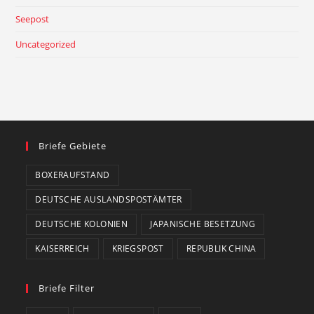
Seepost
Uncategorized
Briefe Gebiete
BOXERAUFSTAND
DEUTSCHE AUSLANDSPOSTÄMTER
DEUTSCHE KOLONIEN
JAPANISCHE BESETZUNG
KAISERREICH
KRIEGSPOST
REPUBLIK CHINA
Briefe Filter