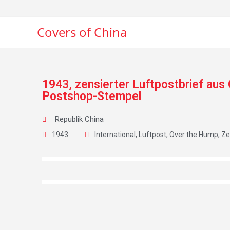
Covers of China
1943, zensierter Luftpostbrief aus
Postshop-Stempel
Republik China
1943
International
,
Luftpost
,
Over the Hump
,
Ze