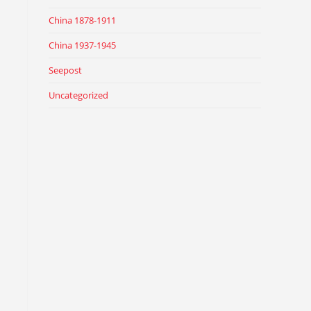
China 1878-1911
China 1937-1945
Seepost
Uncategorized