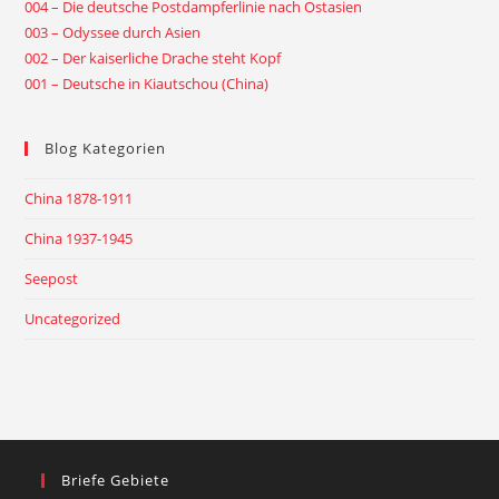
004 – Die deutsche Postdampferlinie nach Ostasien
003 – Odyssee durch Asien
002 – Der kaiserliche Drache steht Kopf
001 – Deutsche in Kiautschou (China)
Blog Kategorien
China 1878-1911
China 1937-1945
Seepost
Uncategorized
Briefe Gebiete