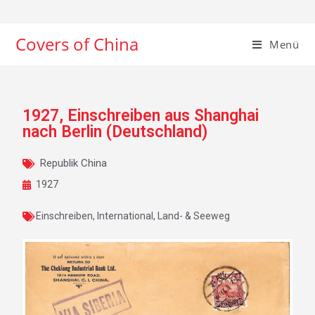
Covers of China
Menü
1927, Einschreiben aus Shanghai
nach Berlin (Deutschland)
Republik China
1927
Einschreiben
,
International
,
Land- & Seeweg