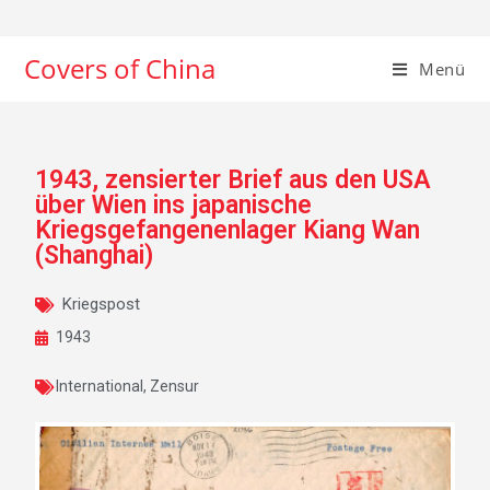
Covers of China
Menü
1943, zensierter Brief aus den USA
über Wien ins japanische
Kriegsgefangenenlager Kiang Wan
(Shanghai)
Kriegspost
1943
International
,
Zensur