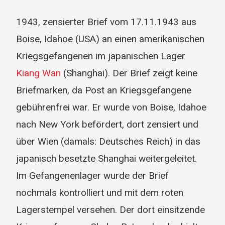
1943, zensierter Brief vom 17.11.1943 aus
Boise, Idahoe (USA) an einen amerikanischen
Kriegsgefangenen im japanischen Lager
Kiang Wan
(Shanghai). Der Brief zeigt keine
Briefmarken, da Post an Kriegsgefangene
gebührenfrei war. Er wurde von Boise, Idahoe
nach New York befördert, dort zensiert und
über Wien (damals: Deutsches Reich) in das
japanisch besetzte Shanghai weitergeleitet.
Im Gefangenenlager wurde der Brief
nochmals kontrolliert und mit dem roten
Lagerstempel versehen. Der dort einsitzende