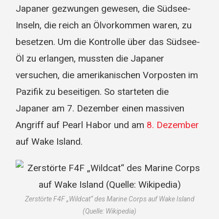
Japaner gezwungen gewesen, die Südsee-
Inseln, die reich an Ölvorkommen waren, zu
besetzen. Um die Kontrolle über das Südsee-
Öl zu erlangen, mussten die Japaner
versuchen, die amerikanischen Vorposten im
Pazifik zu beseitigen. So starteten die
Japaner am 7. Dezember einen massiven
Angriff auf Pearl Habor und am
8. Dezember
auf Wake Island.
Zerstörte F4F „Wildcat“ des Marine Corps auf Wake Island
(Quelle: Wikipedia)