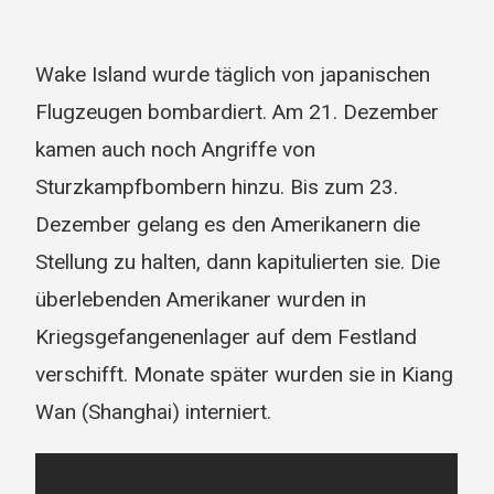
Wake Island wurde täglich von japanischen
Flugzeugen bombardiert. Am 21. Dezember
kamen auch noch Angriffe von
Sturzkampfbombern hinzu. Bis zum 23.
Dezember gelang es den Amerikanern die
Stellung zu halten, dann kapitulierten sie. Die
überlebenden Amerikaner wurden in
Kriegsgefangenenlager auf dem Festland
verschifft. Monate später wurden sie in Kiang
Wan (Shanghai) interniert.