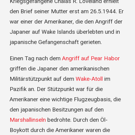
Kriegsgefangene Chalas R. Loveland erhielt
den Brief seiner Mutter erst am 26.5.1944. Er
war einer der Amerikaner, die den Angriff der
Japaner auf Wake Islands überlebten und in
japanische Gefangenschaft gerieten.
Einen Tag nach dem
Angriff auf Pear Habor
griffen die Japaner den amerikanischen
Militärstützpunkt auf dem
Wake-Atoll
im
Pazifik an. Der Stützpunkt war für die
Amerikaner eine wichtige Flugzeugbasis, die
den japanischen Besitzungen auf den
Marshallinseln
bedrohte. Durch den Öl-
Boykott durch die Amerikaner waren die