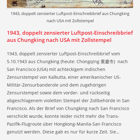
1943, doppelt zensierter Luftpost-Einschreibbrief aus Chungking
nach USA mit Zollstempel
1943, doppelt zensierter Luftpost-Einschreibbrief
aus Chungking nach USA mit Zollstempel
1943, doppelt zensierter Luftpost-Einschreibbrief vom
5.10.1943 aus Chungking (heute: Chongqing 重慶市) nach
San Francisco (USA) mit achteckigem indischen
Zensurstempel von Kalkutta, einer amerikanischer US-
Militär-Zensurbanderole und dem zugehörigen
Zensurstempel sowie dem vorder- und rückseitig
abgeschlagenem violetten Stempel der Zollbehörde in San
Francisco. Als der Brief von Chungking nach San Francisco
verschickt wurde, konnte leider nicht mehr die Trans-
Pazifik-Flugroute über Hongkong-Manila-San Francisco
genutzt werden. Diese gab es nur für kurze Zeit. Sie…