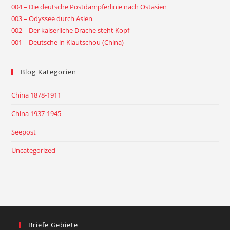
004 – Die deutsche Postdampferlinie nach Ostasien
003 – Odyssee durch Asien
002 – Der kaiserliche Drache steht Kopf
001 – Deutsche in Kiautschou (China)
Blog Kategorien
China 1878-1911
China 1937-1945
Seepost
Uncategorized
Briefe Gebiete