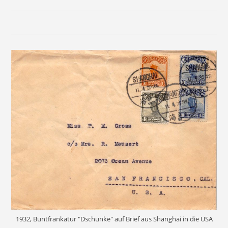
1932, Buntfrankatur "Dschunke" auf Brief aus Shanghai in die USA