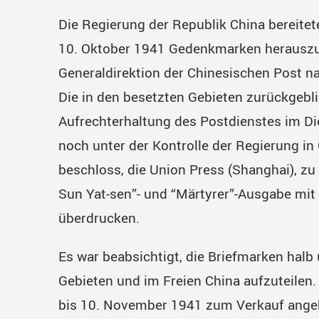
Die Regierung der Republik China bereitet
10. Oktober 1941 Gedenkmarken herauszu
Generaldirektion der Chinesischen Post
Die in den besetzten Gebieten zurückgebl
Aufrechterhaltung des Postdienstes im Di
noch unter der Kontrolle der Regierung i
beschloss, die Union Press (Shanghai), zu
Sun Yat-sen”- und “Märtyrer”-Ausgabe mit
überdrucken.
Es war beabsichtigt, die Briefmarken halb
Gebieten und im Freien China aufzuteilen
bis 10. November 1941 zum Verkauf angeb