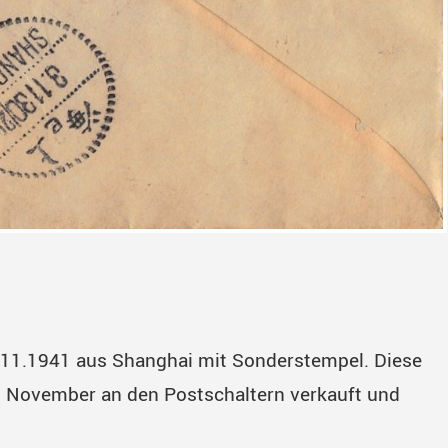
3.11.1941 aus Shanghai mit Sonderstempel. Diese
. November an den Postschaltern verkauft und