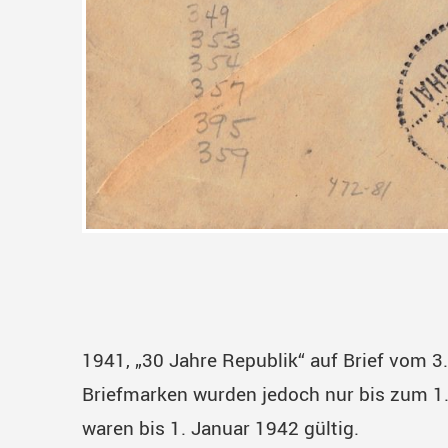
1941, „30 Jahre Republik“ auf Brief vom 
Briefmarken wurden jedoch nur bis zum 1
waren bis 1. Januar 1942 gültig.