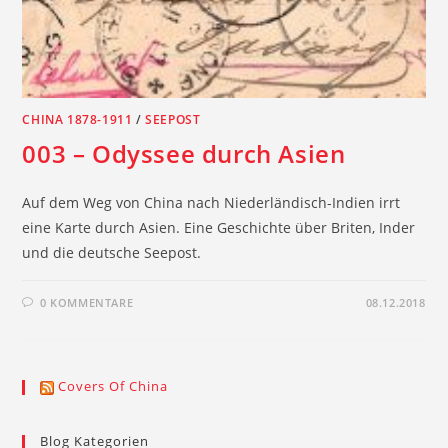
CHINA 1878-1911
/
SEEPOST
003 – Odyssee durch Asien
Auf dem Weg von China nach Niederländisch-Indien irrt
eine Karte durch Asien. Eine Geschichte über Briten, Inder
und die deutsche Seepost.
0 KOMMENTARE
08.12.2018
Covers Of China
Blog Kategorien