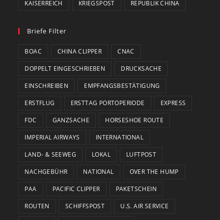
KAISERREICH
KRIEGSPOST
REPUBLIK CHINA
Briefe Filter
BOAC
CHINA CLIPPER
CNAC
DOPPELT EINGESCHRIEBEN
DRUCKSACHE
EINSCHREIBEN
EMPFANGSBESTÄTIGUNG
ERSTFLUG
ERSTTAG PORTOPERIODE
EXPRESS
FDC
GANZSACHE
HORSESHOE ROUTE
IMPERIAL AIRWAYS
INTERNATIONAL
LAND- & SEEWEG
LOKAL
LUFTPOST
NACHGEBÜHR
NATIONAL
OVER THE HUMP
PAA
PACIFIC CLIPPER
PAKETSCHEIN
ROUTEN
SCHIFFSPOST
U.S. AIR SERVICE