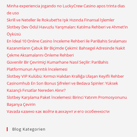
Minha experiencia jogando no LuckyCrew Casino apos trinta dias
de uso
Skrill ve Neteller ile Rokubet’te Işık Hızında Finansal İşlemler
Slotbey Dev Ödül Havuzlu Yarışmaları: Katılma Rehberi ve Ahmet’in
Öyküsü
En İdeal 10 Online Casino İnceleme Rehberi ile PariBahis Sıralaması
Kazanımların Çabuk Bir Biçimde Çekimi: Bahsegel Adresinde Nakit
Çekme Aksamalarını Önleme Rehberi
Güvenilir Bir Çevrimiçi Kumarhane Nasıl Seçilir: PariBahis
Platformunun Ayrıntılı İncelemesi
Slotbey VIP Kulübü: Kırmızı Halıdan Krallığa Ulaşan Keyifli Rehber
Casinomhub En Son Bonus Şifreleri ve Bedava Spinler: Yüksek
Kazançlı Fırsatlar Nereden Alınır?
Slotbey Karşılama Paket İncelemesi: Birinci Yatırım Promosyonunu
Başarıya Çevirin
Vavada казино как войти в аккаунт и его особенности
Blog Kategorien