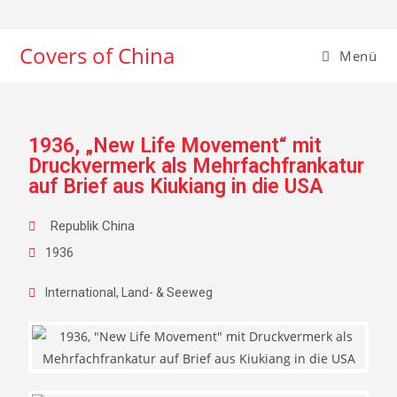
Covers of China
Menü
1936, „New Life Movement“ mit
Druckvermerk als Mehrfachfrankatur
auf Brief aus Kiukiang in die USA
Republik China
1936
International
,
Land- & Seeweg