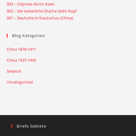
003 – Odyssee durch Asien
002 – Der kaiserliche Drache steht Kopf
001 – Deutsche in Kiautschou (China)
Blog Kategorien
China 1878-1911
China 1937-1945
Seepost
Uncategorized
Briefe Gebiete